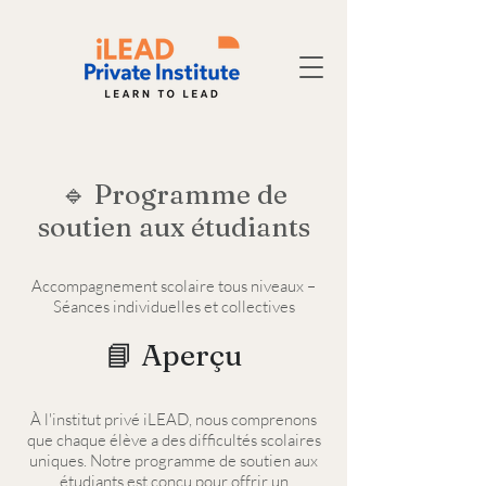
🔹 Programme de
soutien aux étudiants
Accompagnement scolaire tous niveaux –
Séances individuelles et collectives
📘 Aperçu
À l'institut privé iLEAD, nous comprenons
que chaque élève a des difficultés scolaires
uniques. Notre programme de soutien aux
étudiants est conçu pour offrir un