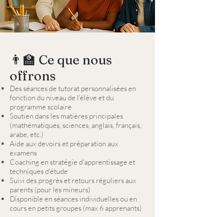
👨‍🏫 Ce que nous
offrons
Des séances de tutorat personnalisées en
fonction du niveau de l'élève et du
programme scolaire
Soutien dans les matières principales
(mathématiques, sciences, anglais, français,
arabe, etc.)
Aide aux devoirs et préparation aux
examens
Coaching en stratégie d'apprentissage et
techniques d'étude
Suivi des progrès et retours réguliers aux
parents (pour les mineurs)
Disponible en séances individuelles ou en
cours en petits groupes (max 6 apprenants)