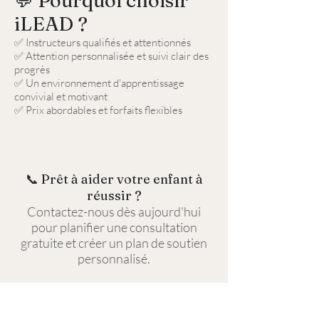
💬 Pourquoi choisir
iLEAD ?
✅ Instructeurs qualifiés et attentionnés
✅ Attention personnalisée et suivi clair des
progrès
✅ Un environnement d'apprentissage
convivial et motivant
✅ Prix abordables et forfaits flexibles
📞 Prêt à aider votre enfant à
réussir ?
Contactez-nous dès aujourd'hui
pour planifier une consultation
gratuite et créer un plan de soutien
personnalisé.