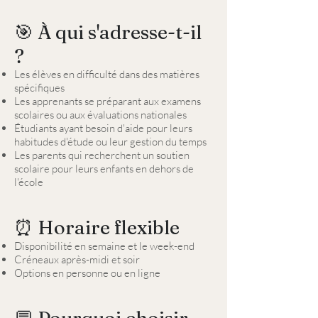
🎯 À qui s'adresse-t-il
?
Les élèves en difficulté dans des matières
spécifiques
Les apprenants se préparant aux examens
scolaires ou aux évaluations nationales
Étudiants ayant besoin d'aide pour leurs
habitudes d'étude ou leur gestion du temps
Les parents qui recherchent un soutien
scolaire pour leurs enfants en dehors de
l'école
⏰ Horaire flexible
Disponibilité en semaine et le week-end
Créneaux après-midi et soir
Options en personne ou en ligne