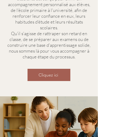
accompagnement personnalisé aux élèves,
de l'école primaire à l'université, afin de
renforcer leur confiance en eux, leurs
habitudes d'étude et leurs résultats
scolaires.
Qu'il s'agisse de rattraper son retard en
classe, de se préparer aux examens ou de
construire une base d'apprentissage solide,
nous sommes là pour vous accompagner à
chaque étape du processus.
Cliquez ici